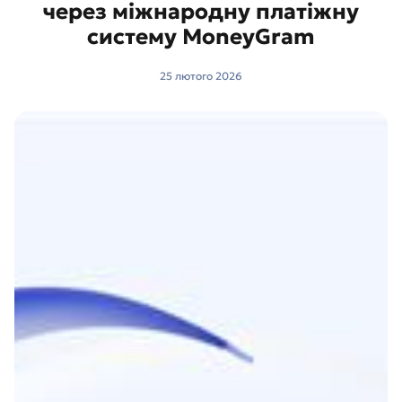
через міжнародну платіжну
систему MoneyGram
25 лютого 2026