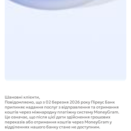
Шановні клієнти,
Повідомляємо, що з 02 березня 2026 року Піреус Банк
припиняє надання послуг з відправлення та отримання
коштів через міжнародну платіжну систему MoneyGram.
Це означає, що після цієї дати здійснення грошових
переказів або отримання коштів через MoneyGram у
відділеннях нашого банку стане не доступним.