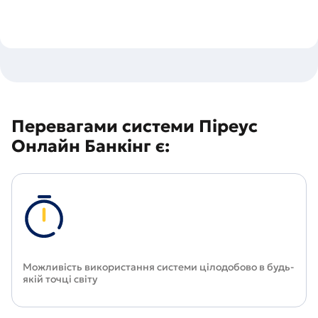
Перевагами системи Піреус
Онлайн Банкінг є:
Можливість використання системи цілодобово в будь-
якій точці світу