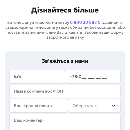
Дізнайтеся більше
Зателефонуйте до Кол-центру
0 800 30 888 0
(дзвінки зі
стаціонарних телефонів у межах України безкоштовні) або
поставте запитання, яке Вас цікавить, заповнивши форму
зворотного зв'язку
Зв'яжіться з нами
Оберіть час