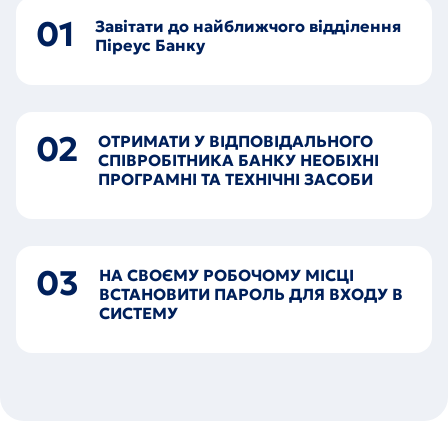
01
Завітати до найближчого відділення
Піреус Банку
02
ОТРИМАТИ У ВІДПОВІДАЛЬНОГО
СПІВРОБІТНИКА БАНКУ НЕОБІХНІ
ПРОГРАМНІ ТА ТЕХНІЧНІ ЗАСОБИ
03
НА СВОЄМУ РОБОЧОМУ МІСЦІ
ВСТАНОВИТИ ПАРОЛЬ ДЛЯ ВХОДУ В
СИСТЕМУ