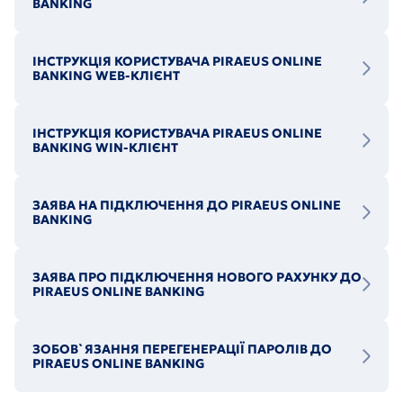
BANKING
ІНСТРУКЦІЯ КОРИСТУВАЧА PIRAEUS ONLINE
BANKING WEB-КЛІЄНТ
ІНСТРУКЦІЯ КОРИСТУВАЧА PIRAEUS ONLINE
BANKING WIN-КЛІЄНТ
ЗАЯВА НА ПІДКЛЮЧЕННЯ ДО PIRAEUS ONLINE
BANKING
ЗАЯВА ПРО ПІДКЛЮЧЕННЯ НОВОГО РАХУНКУ ДО
PIRAEUS ONLINE BANKING
ЗОБОВ`ЯЗАННЯ ПЕРЕГЕНЕРАЦІЇ ПАРОЛІВ ДО
PIRAEUS ONLINE BANKING