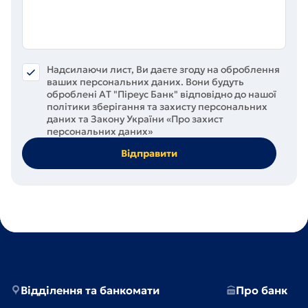
Надсилаючи лист, Ви даєте згоду на оброблення
ваших персональних даних. Вони будуть
оброблені АT "Піреус Банк" відповідно до нашої
політики зберігання та захисту персональних
даних та Закону України «Про захист
персональних даних»
Відділення та банкомати
Про банк