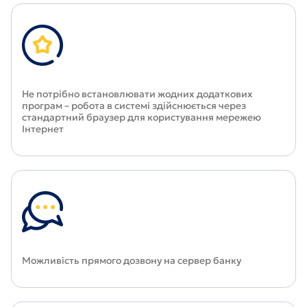
Не потрібно встановлювати жодних додаткових
програм – робота в системі здійснюється через
стандартний браузер для користування мережею
Інтернет
Можливість прямого дозвону на сервер банку