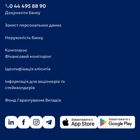
0 44 495 88 90
Документи банку
Захист персональних даних
Нерухомість банку
Комплаєнс
Фінансовий моніторінг
Ідентифікація клієнтів
Інформація для акціонерів та
стейкхолдерів
Фонд Гарантування Вкладів