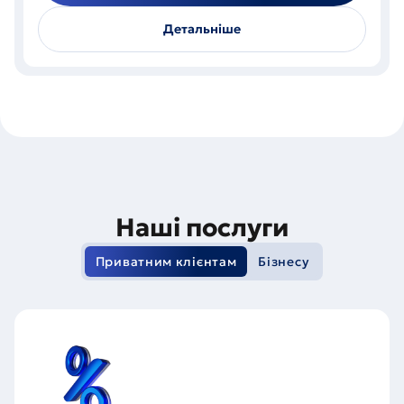
Детальніше
Наші послуги
Приватним клієнтам
Бізнесу
Депозити