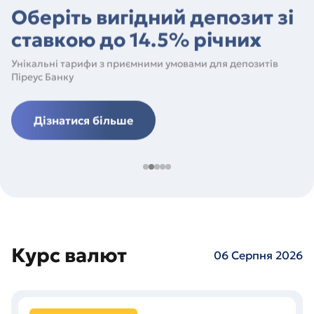
Оберіть вигідний депозит зі
ставкою до 14.5% річних
Унікальні тарифи з приємними умовами для депозитів
Піреус Банку
Дізнатися більше
Курс валют
06 Серпня 2026