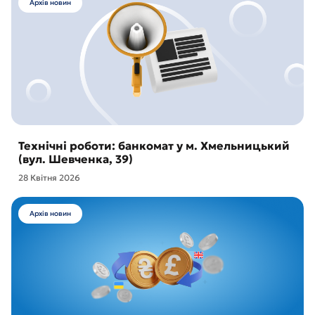
Архів новин
Технічні роботи: банкомат у м. Хмельницький
(вул. Шевченка, 39)
28 Квітня 2026
Архів новин