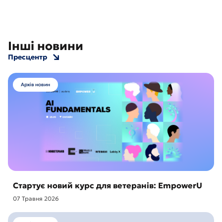
Інші новини
Пресцентр
Архів новин
Стартує новий курс для ветеранів: EmpowerU
07 Травня 2026