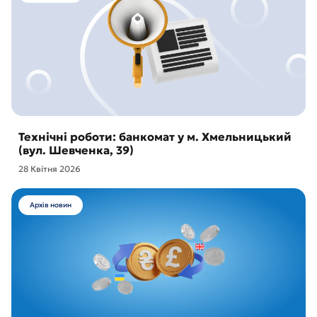
Технічні роботи: банкомат у м. Хмельницький
(вул. Шевченка, 39)
28 Квітня 2026
Архів новин