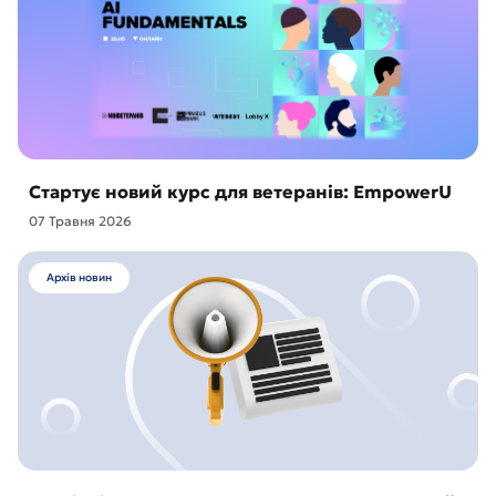
Стартує новий курс для ветеранів: EmpowerU
07 Травня 2026
Архів новин