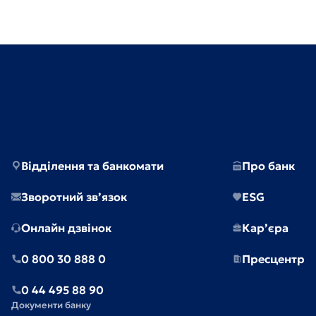
Відділення та банкомати
Про банк
Зворотний зв’язок
ESG
Онлайн дзвінок
Кар’єра
0 800 30 888 0
Пресцентр
0 44 495 88 90
Документи банку