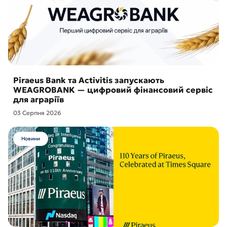
Piraeus Bank та Activitis запускають
WEAGROBANK — цифровий фінансовий сервіс
для аграріїв
03 Серпня 2026
Новини