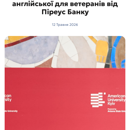
англійської для ветеранів від
Піреус Банку
12 Травня 2026