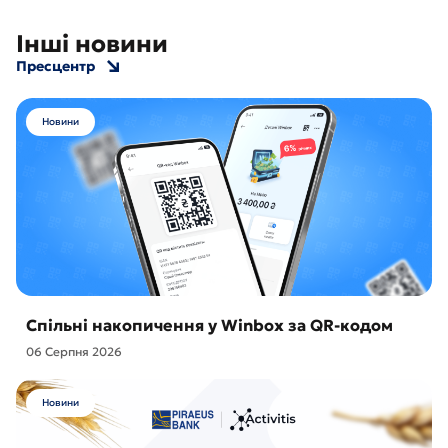
Інші новини
Пресцентр
Новини
Спільні накопичення у Winbox за QR-кодом
06 Серпня 2026
Новини