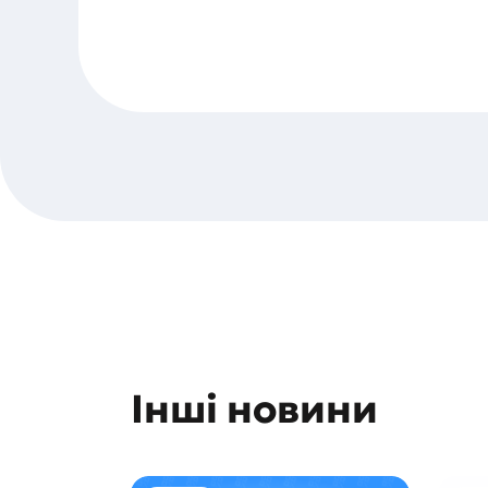
Інші новини