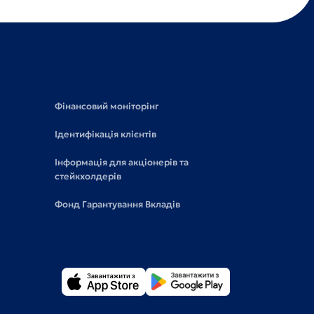
Фінансовий моніторінг
Ідентифікація клієнтів
Інформація для акціонерів та
стейкхолдерів
Фонд Гарантування Вкладів