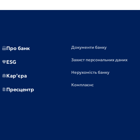
Документи банку
Про банк
Захист персональних даних
ESG
Нерухомість банку
Кар’єра
Комплаєнс
Пресцентр