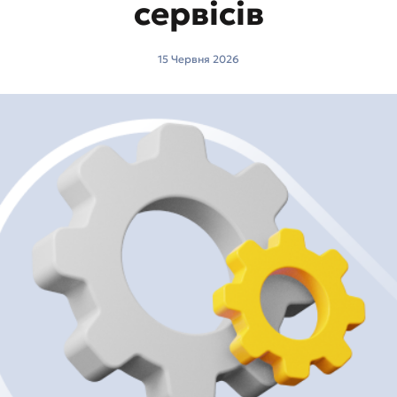
сервісів
15 Червня 2026