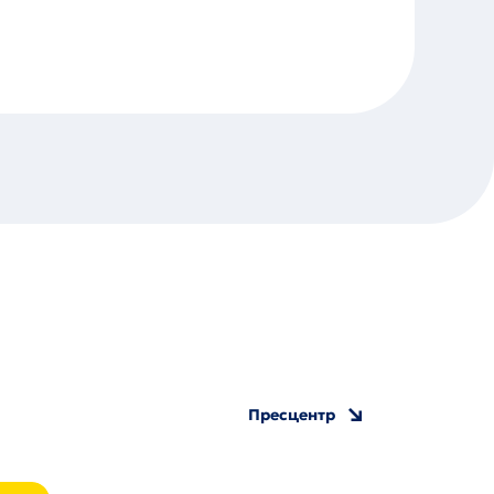
Пресцентр