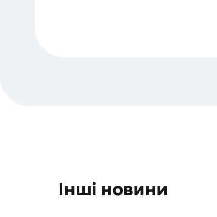
Інші новини