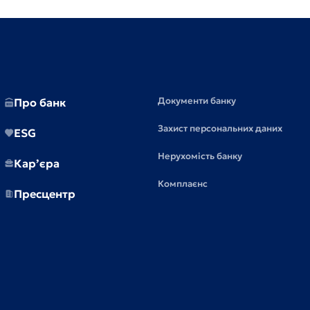
Документи банку
Про банк
Захист персональних даних
ESG
Нерухомість банку
Кар’єра
Комплаєнс
Пресцентр