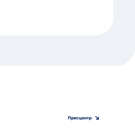
Пресцентр