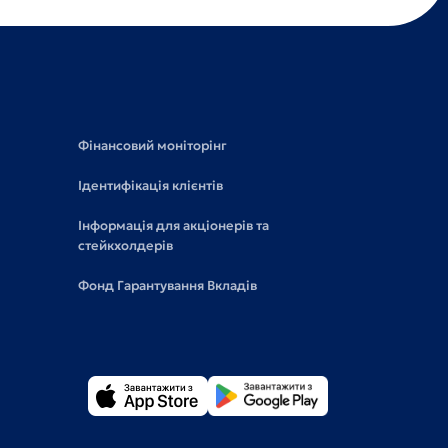
Фінансовий моніторінг
Ідентифікація клієнтів
Інформація для акціонерів та
стейкхолдерів
Фонд Гарантування Вкладів