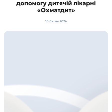
допомогу дитячій лікарні
«Охматдит»
10 Липня 2024