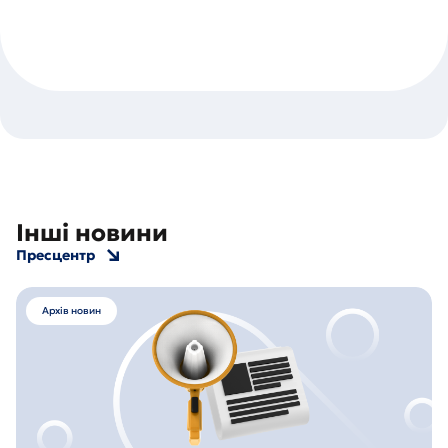
Інші новини
Пресцентр
Архів новин