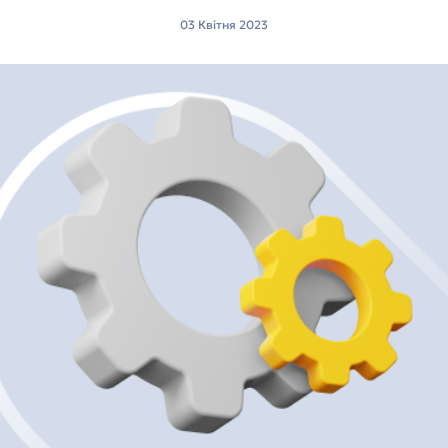
03 Квітня 2023