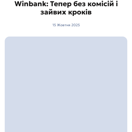
Winbank: Тепер без комісій і
зайвих кроків
15 Жовтня 2025