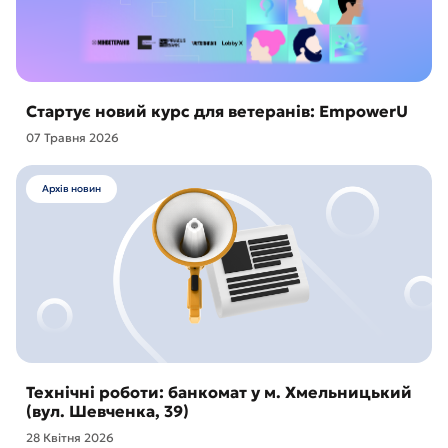
Стартує новий курс для ветеранів: EmpowerU
07 Травня 2026
Архів новин
Технічні роботи: банкомат у м. Хмельницький
(вул. Шевченка, 39)
28 Квітня 2026