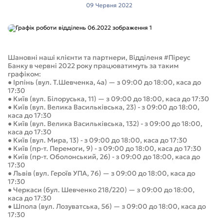
09 Червня 2022
Шановні наші клієнти та партнери, Відділеня #Піреус
Банку в червні 2022 року працюватимуть за таким
графіком:
● Ірпінь (вул. Т.Шевченка, 4а) — з 09:00 до 18:00, каса до
17:30
● Київ (вул. Білоруська, 11) — з 09:00 до 18:00, каса до 17:30
● Київ (вул. Велика Васильківська, 23) - з 09:00 до 18:00,
каса до 17:30
● Київ (вул. Велика Васильківська, 132) - з 09:00 до 18:00,
каса до 17:30
● Київ (вул. Мира, 13) - з 09:00 до 18:00, каса до 17:30
● Київ (пр-т. Перемоги, 9) - з 09:00 до 18:00, каса до 17:30
● Київ (пр-т. Оболонський, 26) - з 09:00 до 18:00, каса до
17:30
● Львів (вул. Героїв УПА, 76) — з 09:00 до 18:00, каса до
17:30
● Черкаси (бул. Шевченко 218/220) — з 09:00 до 18:00,
каса до 17:30
● Шпола (вул. Лозуватська, 56) — з 09:00 до 18:00, каса до
17:30