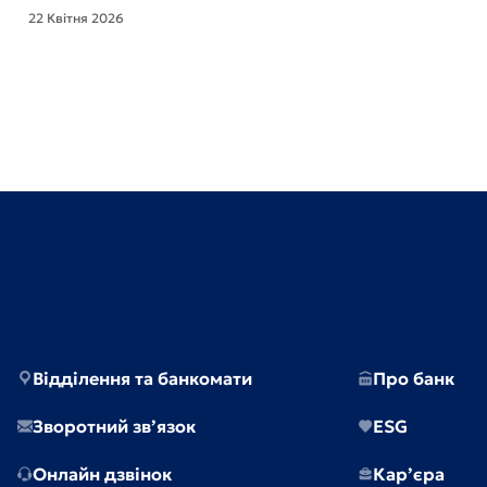
22 Квітня 2026
Відділення та банкомати
Про банк
Зворотний зв’язок
ESG
Онлайн дзвінок
Кар’єра