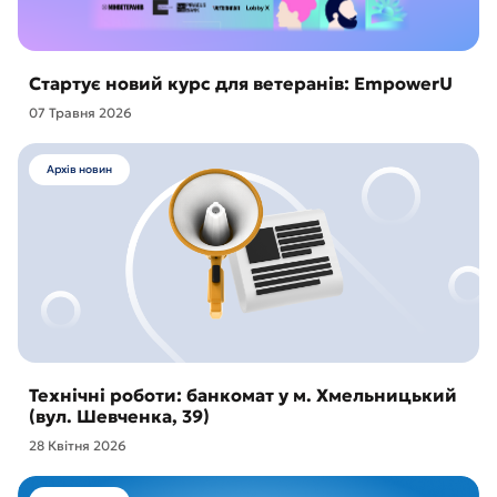
Стартує новий курс для ветеранів: EmpowerU
07 Травня 2026
Архів новин
Технічні роботи: банкомат у м. Хмельницький
(вул. Шевченка, 39)
28 Квітня 2026