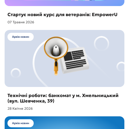
Стартує новий курс для ветеранів: EmpowerU
07 Травня 2026
Архів новин
Технічні роботи: банкомат у м. Хмельницький
(вул. Шевченка, 39)
28 Квітня 2026
Архів новин