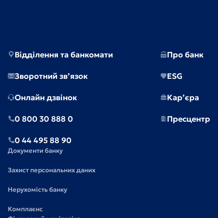
Відділення та банкомати
Про банк
Зворотний зв’язок
ESG
Онлайн дзвінок
Кар’єра
0 800 30 888 0
Пресцентр
0 44 495 88 90
Документи банку
Захист персональних даних
Нерухомість банку
Комплаєнс