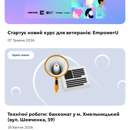
Стартує новий курс для ветеранів: EmpowerU
07 Травня 2026
Архів новин
Технічні роботи: банкомат у м. Хмельницький
(вул. Шевченка, 39)
28 Квітня 2026