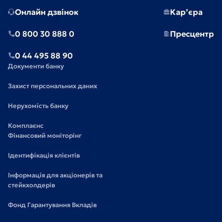
Онлайн дзвінок
Кар’єра
0 800 30 888 0
Пресцентр
0 44 495 88 90
Документи банку
Захист персональних даних
Нерухомість банку
Комплаєнс
Фінансовий моніторінг
Ідентифікація клієнтів
Інформація для акціонерів та
стейкхолдерів
Фонд Гарантування Вкладів