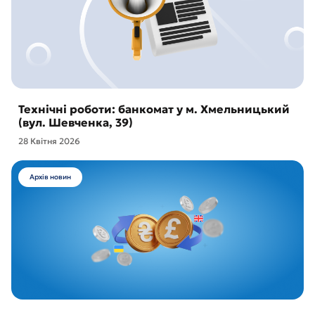
Технічні роботи: банкомат у м. Хмельницький
(вул. Шевченка, 39)
28 Квітня 2026
Архів новин