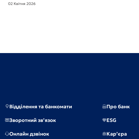
02 Квітня 2026
Відділення та банкомати
Про банк
Зворотний зв’язок
ESG
Онлайн дзвінок
Кар’єра