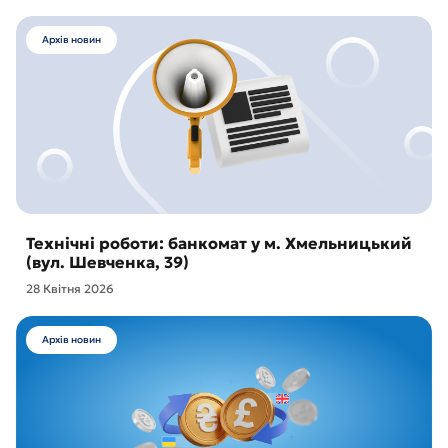
Архів новин
Технічні роботи: банкомат у м. Хмельницький
(вул. Шевченка, 39)
28 Квітня 2026
Архів новин