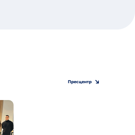
Пресцентр