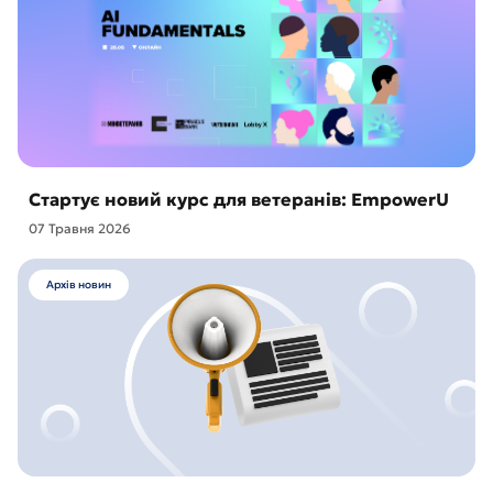
Стартує новий курс для ветеранів: EmpowerU
07 Травня 2026
Архів новин