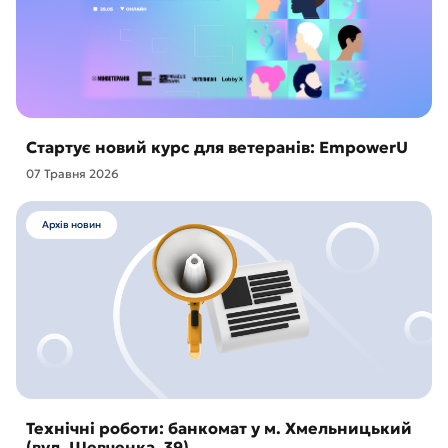
Стартує новий курс для ветеранів: EmpowerU
07 Травня 2026
Архів новин
Технічні роботи: банкомат у м. Хмельницький
(вул. Шевченка, 39)