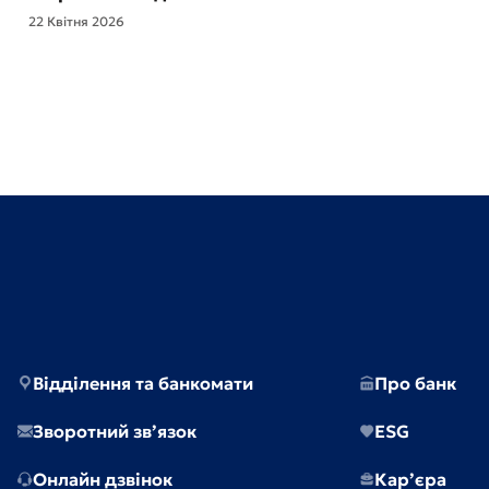
22 Квітня 2026
Відділення та банкомати
Про банк
Зворотний зв’язок
ESG
Онлайн дзвінок
Кар’єра