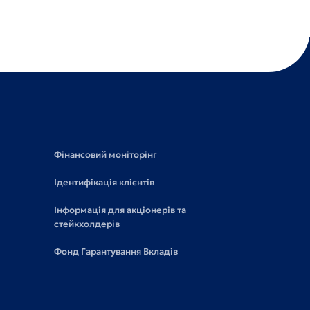
Фінансовий моніторінг
Ідентифікація клієнтів
Інформація для акціонерів та
стейкхолдерів
Фонд Гарантування Вкладів