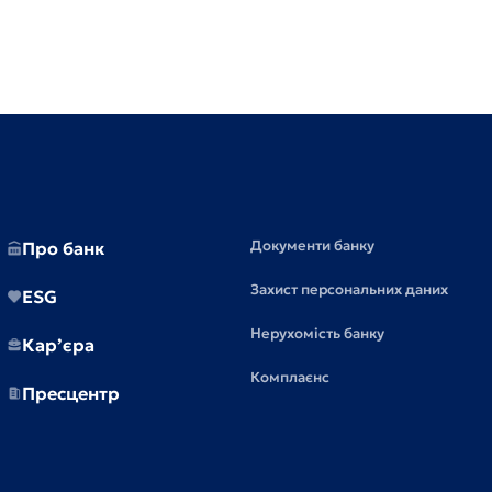
Документи банку
Про банк
Захист персональних даних
ESG
Нерухомість банку
Кар’єра
Комплаєнс
Пресцентр