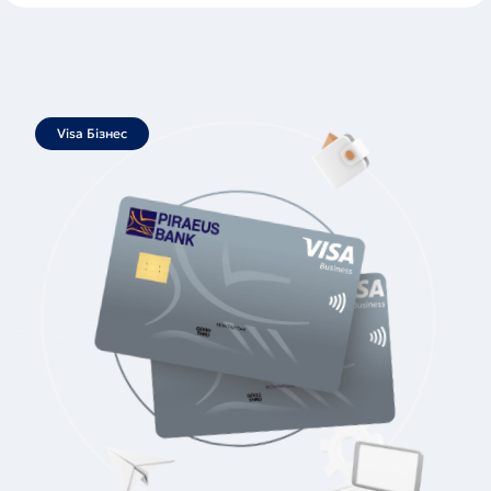
Visa Бізнес