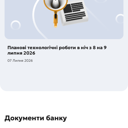
Планові технологічні роботи в ніч з 8 на 9
липня 2026
07 Липня 2026
Документи банку