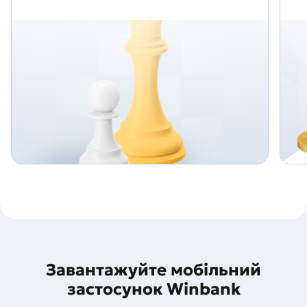
Завантажуйте мобільний
застосунок Winbank