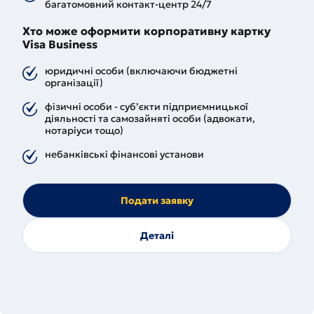
багатомовний контакт-центр 24/7
Хто може оформити корпоративну картку
Visa Business
юридичні особи (включаючи бюджетні
організації)
фізичні особи - суб’єкти підприємницької
діяльності та самозайняті особи (адвокати,
нотаріуси тощо)
небанківські фінансові установи
Подати заявку
Деталі