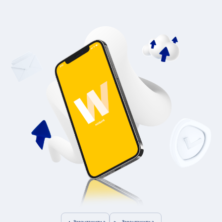
Завантажити з
Завантажити з