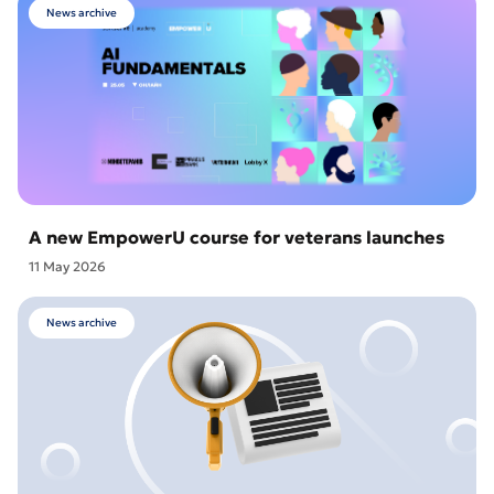
News archive
A new EmpowerU course for veterans launches
11 May 2026
News archive